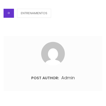
ON
CATEGORIES
ENTRENAMIENTOS
Admin
POST AUTHOR: