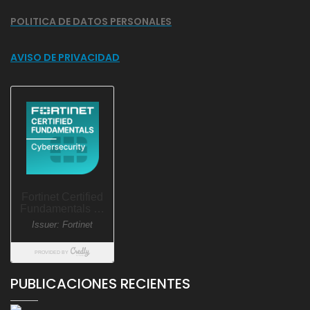
POLITICA DE DATOS PERSONALES
AVISO DE PRIVACIDAD
PUBLICACIONES RECIENTES