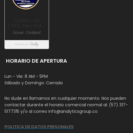
HORARIO DE APERTURA
Lun - Vie: 8 AM - 5PM
Sábado y Domingo: Cerrado
No dude en llamarnos en cualquier momento. Nos pueden
contactar durante el horario comercial normal al: (57) 317-
5177315 y/o al correo info@analyticsgroup.co
POLITICA DE DATOS PERSONALES