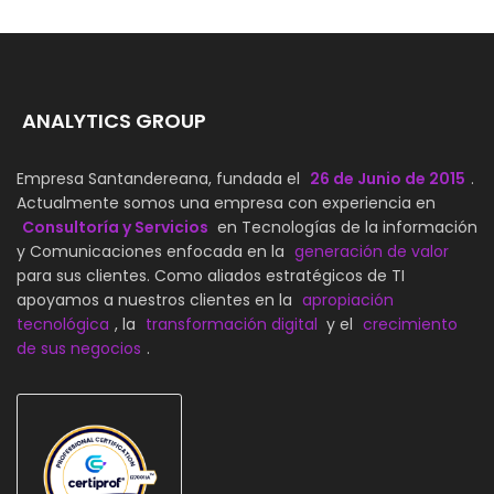
ANALYTICS GROUP
Empresa Santandereana, fundada el
26 de Junio de 2015
.
Actualmente somos una empresa con experiencia en
Consultoría y Servicios
en Tecnologías de la información
y Comunicaciones enfocada en la
generación de valor
para sus clientes. Como aliados estratégicos de TI
apoyamos a nuestros clientes en la
apropiación
tecnológica
, la
transformación digital
y el
crecimiento
de sus negocios
.