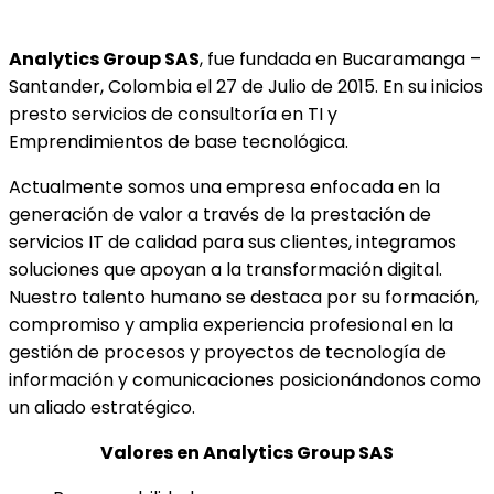
Analytics Group SAS
, fue fundada en Bucaramanga –
Santander, Colombia el 27 de Julio de 2015. En su inicios
presto servicios de consultoría en TI y
Emprendimientos de base tecnológica.
Actualmente somos una empresa enfocada en la
generación de valor a través de la prestación de
servicios IT de calidad para sus clientes, integramos
soluciones que apoyan a la transformación digital.
Nuestro talento humano se destaca por su formación,
compromiso y amplia experiencia profesional en la
gestión de procesos y proyectos de tecnología de
información y comunicaciones posicionándonos como
un aliado estratégico.
Valores en Analytics Group SAS