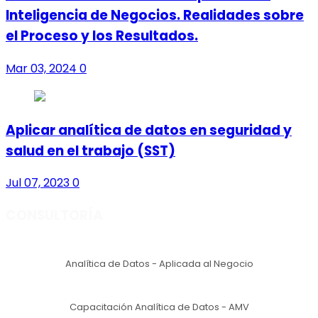
Inteligencia de Negocios. Realidades sobre
el Proceso y los Resultados.
Mar 03, 2024
0
Aplicar analítica de datos en seguridad y
salud en el trabajo (SST)
Jul 07, 2023
0
CONSULTORÍA
Analítica de Datos - Aplicada al Negocio
Capacitación Analítica de Datos - AMV