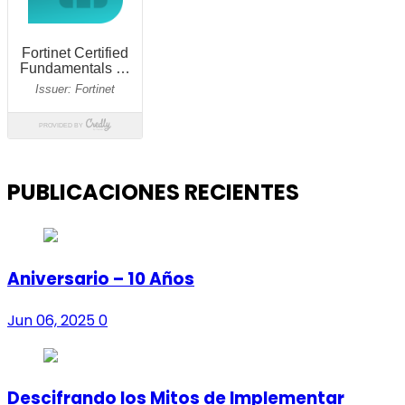
PUBLICACIONES RECIENTES
Aniversario – 10 Años
Jun 06, 2025
0
Descifrando los Mitos de Implementar