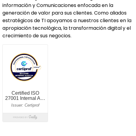
información y Comunicaciones enfocada en la
generación de valor
para sus clientes. Como aliados
estratégicos de TI apoyamos a nuestros clientes en la
apropiación tecnológica
, la
transformación digital
y el
crecimiento de sus negocios
.