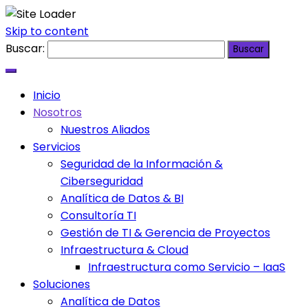
Skip to content
Buscar:
Inicio
Nosotros
Nuestros Aliados
Servicios
Seguridad de la Información &
Ciberseguridad
Analítica de Datos & BI
Consultoría TI
Gestión de TI & Gerencia de Proyectos
Infraestructura & Cloud
Infraestructura como Servicio – IaaS
Soluciones
Analítica de Datos