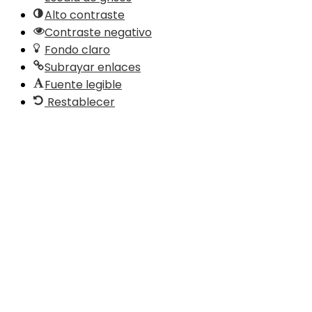
Alto contraste
Contraste negativo
Fondo claro
Subrayar enlaces
Fuente legible
Restablecer