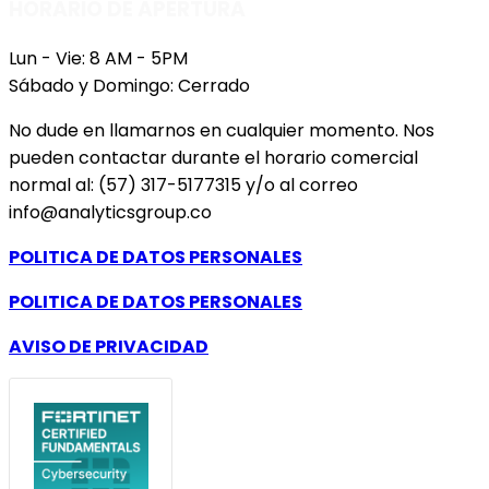
HORARIO DE APERTURA
Lun - Vie: 8 AM - 5PM
Sábado y Domingo: Cerrado
No dude en llamarnos en cualquier momento. Nos
pueden contactar durante el horario comercial
normal al: (57) 317-5177315 y/o al correo
info@analyticsgroup.co
POLITICA DE DATOS PERSONALES
POLITICA DE DATOS PERSONALES
AVISO DE PRIVACIDAD