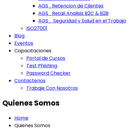
AGS_Retencion de Clientes
AGS_Retail Analisis B2C & B2B
AGS_ Seguridad y Salud en el Trabajo
ISO27001
Blog
Eventos
Capacitaciones
Portal de Cursos
Test Phishing
Password Checker
Contactenos
Trabaje Con Nosotros
Quienes Somos
Home
Quienes Somos