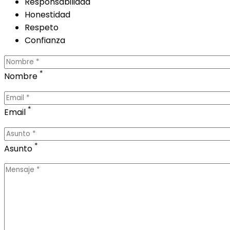
Responsabilidad
Honestidad
Respeto
Confianza
*
Nombre
*
Email
*
Asunto