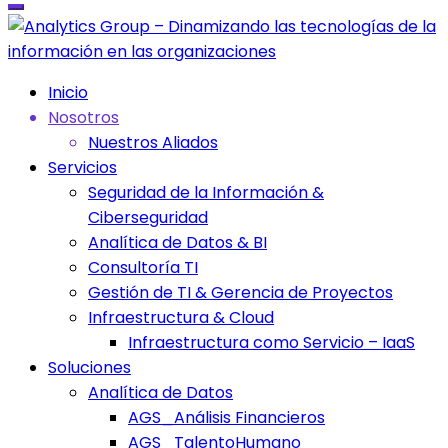
Inicio
Nosotros
Nuestros Aliados
Servicios
Seguridad de la Información &
Ciberseguridad
Analítica de Datos & BI
Consultoría TI
Gestión de TI & Gerencia de Proyectos
Infraestructura & Cloud
Infraestructura como Servicio – IaaS
Soluciones
Analítica de Datos
AGS_Análisis Financieros
AGS_TalentoHumano