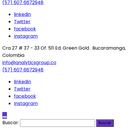
(57) 607 6672948
linkedin
Twitter
facebook
Instagram
Cra 27 # 37 - 33 Of. 511 Ed. Green Gold . Bucaramanga,
Colombia
info@analyticsgroup.co
(57) 607 6672948
linkedin
Twitter
facebook
Instagram
Buscar: