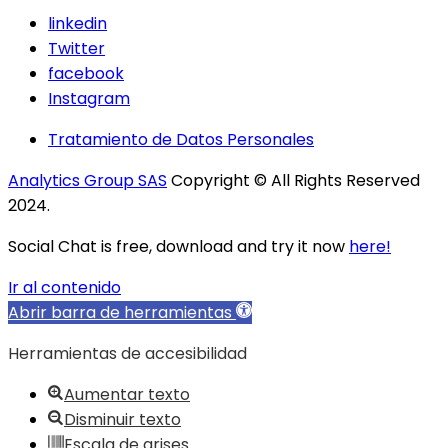
linkedin
Twitter
facebook
Instagram
Tratamiento de Datos Personales
Analytics Group SAS
Copyright © All Rights Reserved
2024.
Social Chat is free, download and try it now
here!
Ir al contenido
Abrir barra de herramientas
Herramientas de accesibilidad
Aumentar texto
Disminuir texto
Escala de grises