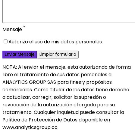
*
Mensaje
Autorizo el uso de mis datos personales.
Limpiar formulario
NOTA: Al enviar el mensaje, esta autorizando de forma
libre el tratamiento de sus datos personales a
ANALYTICS GROUP SAS para fines y propósitos
comerciales. Como Titular de los datos tiene derecho
a actualizar, corregir, solicitar la supresión o
revocación de la autorización otorgada para su
tratamiento. Cualquier inquietud puede consultar la
Política de Protección de Datos disponible en
www.analyticsgroup.co.