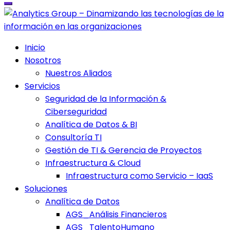
Inicio
Nosotros
Nuestros Aliados
Servicios
Seguridad de la Información &
Ciberseguridad
Analítica de Datos & BI
Consultoría TI
Gestión de TI & Gerencia de Proyectos
Infraestructura & Cloud
Infraestructura como Servicio – IaaS
Soluciones
Analítica de Datos
AGS_Análisis Financieros
AGS_TalentoHumano