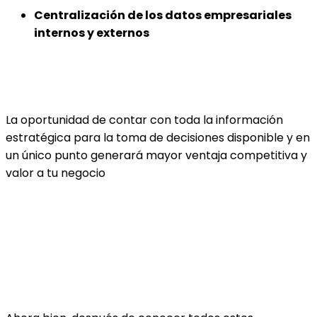
Centralización de los datos empresariales
internos y externos
La oportunidad de contar con toda la información
estratégica para la toma de decisiones disponible y en
un único punto generará mayor ventaja competitiva y
valor a tu negocio