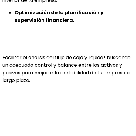
interior de tu empresa.
Optimización de la planificación y
supervisión financiera.
Facilitar el análisis del flujo de caja y liquidez buscando
un adecuado control y balance entre los activos y
pasivos para mejorar la rentabilidad de tu empresa a
largo plazo.