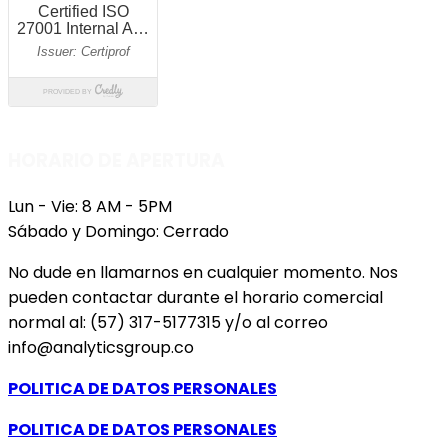
HORARIO DE APERTURA
Lun - Vie: 8 AM - 5PM
Sábado y Domingo: Cerrado
No dude en llamarnos en cualquier momento. Nos
pueden contactar durante el horario comercial
normal al: (57) 317-5177315 y/o al correo
info@analyticsgroup.co
POLITICA DE DATOS PERSONALES
POLITICA DE DATOS PERSONALES