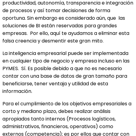
productividad, autonomía, transparencia e integración
de procesos y así tomar decisiones de forma
oportuna. Sin embargo es considerado aún, que las
soluciones de BI están reservadas para grandes
empresas. Por ello, aquí te ayudamos a eliminar esta
falsa creencia y desmentir este gran mito.
La inteligencia empresarial puede ser implementada
en cualquier tipo de negocio y empresa incluso en las
PYMES. Sí. Es posible debido a que no es necesario
contar con una base de datos de gran tamaño para
beneficiarse, tener ventaja y utilidad de esta
información.
Para el cumplimiento de los objetivos empresariales a
corto y mediano plazo, debes realizar análisis
apropiados tanto internos (Procesos logísticos,
administrativos, financieros, operativos) como
externos (competencia); es por ellos que contar con