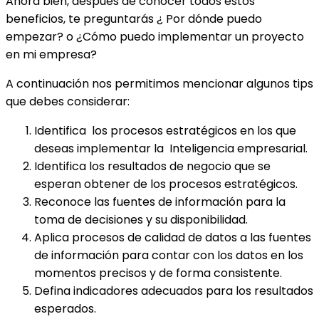
Ahora bien, después de conocer todos estos
beneficios, te preguntarás ¿ Por dónde puedo
empezar? o ¿Cómo puedo implementar un proyecto
en mi empresa?
A continuación nos permitimos mencionar algunos tips
que debes considerar:
Identifica los procesos estratégicos en los que
deseas implementar la Inteligencia empresarial.
Identifica los resultados de negocio que se
esperan obtener de los procesos estratégicos.
Reconoce las fuentes de información para la
toma de decisiones y su disponibilidad.
Aplica procesos de calidad de datos a las fuentes
de información para contar con los datos en los
momentos precisos y de forma consistente.
Defina indicadores adecuados para los resultados
esperados.