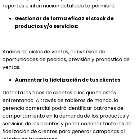
reportes e información detallada te permitirá:
Gestionar de forma eficaz el stock de
productos y/o servicios:
Análisis de ciclos de ventas, conversión de
oportunidades de pedidos, previsión y pronóstico de
ventas.
Aumentar la fidelización de tus clientes
Detecta los tipos de clientes a los que te estás
enfrentando. A través de tableros de mando, la
gerencia comercial podrá identificar patrones de
comportamiento en la demanda de los productos y
servicios de los clientes y poder conocer factores de
fidelización de clientes para generar campañas al