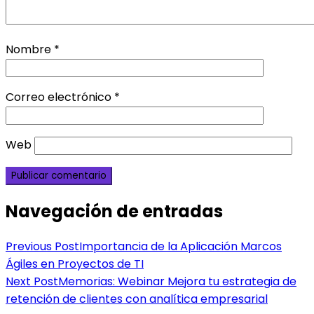
Nombre
*
Correo electrónico
*
Web
Navegación de entradas
Previous Post
Importancia de la Aplicación Marcos
Ágiles en Proyectos de TI
Next Post
Memorias: Webinar Mejora tu estrategia de
retención de clientes con analítica empresarial