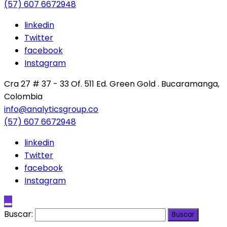
(57) 607 6672948
linkedin
Twitter
facebook
Instagram
Cra 27 # 37 - 33 Of. 511 Ed. Green Gold . Bucaramanga,
Colombia
info@analyticsgroup.co
(57) 607 6672948
linkedin
Twitter
facebook
Instagram
Buscar: