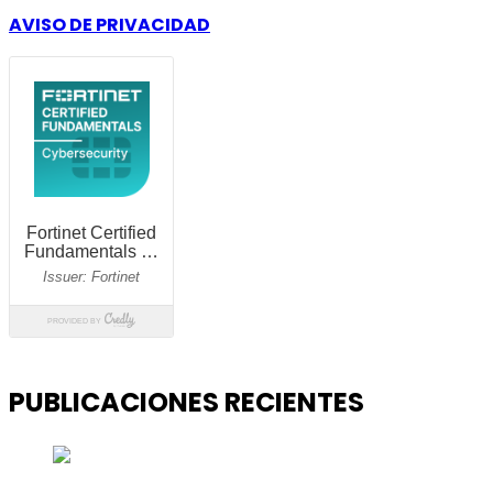
AVISO DE PRIVACIDAD
PUBLICACIONES RECIENTES