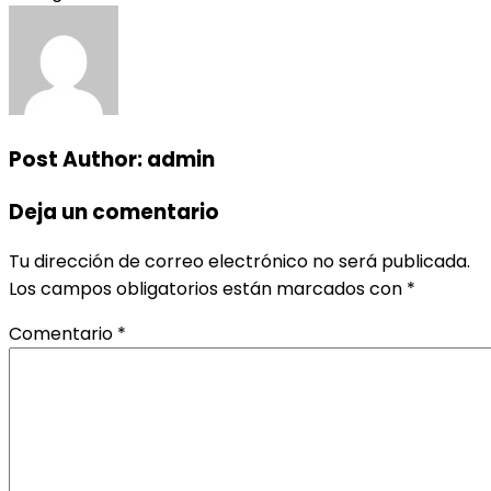
Post Author:
admin
Deja un comentario
Tu dirección de correo electrónico no será publicada.
Los campos obligatorios están marcados con
*
Comentario
*