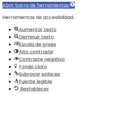
Abrir barra de herramientas
Herramientas de accesibilidad
Aumentar texto
Disminuir texto
Escala de grises
Alto contraste
Contraste negativo
Fondo claro
Subrayar enlaces
Fuente legible
Restablecer