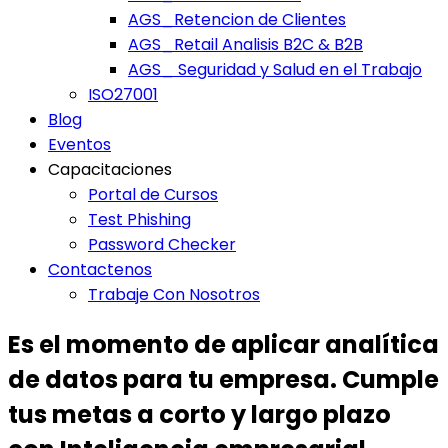
AGS_Retencion de Clientes
AGS_Retail Analisis B2C & B2B
AGS_ Seguridad y Salud en el Trabajo
ISO27001
Blog
Eventos
Capacitaciones
Portal de Cursos
Test Phishing
Password Checker
Contactenos
Trabaje Con Nosotros
Es el momento de aplicar analítica
de datos para tu empresa. Cumple
tus metas a corto y largo plazo