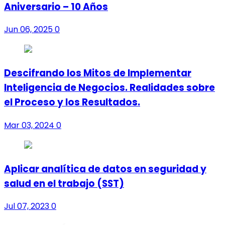
Aniversario – 10 Años
Jun 06, 2025
0
Descifrando los Mitos de Implementar
Inteligencia de Negocios. Realidades sobre
el Proceso y los Resultados.
Mar 03, 2024
0
Aplicar analítica de datos en seguridad y
salud en el trabajo (SST)
Jul 07, 2023
0