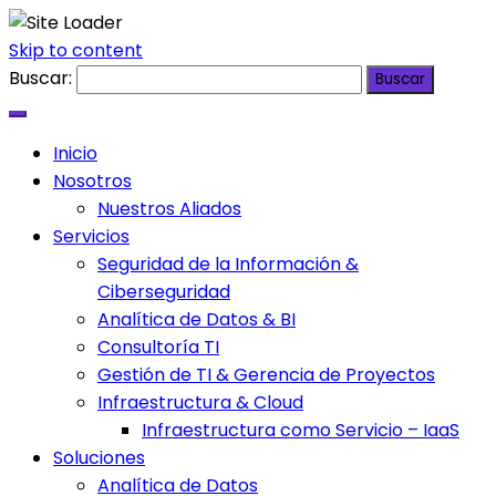
Skip to content
Buscar:
Inicio
Nosotros
Nuestros Aliados
Servicios
Seguridad de la Información &
Ciberseguridad
Analítica de Datos & BI
Consultoría TI
Gestión de TI & Gerencia de Proyectos
Infraestructura & Cloud
Infraestructura como Servicio – IaaS
Soluciones
Analítica de Datos