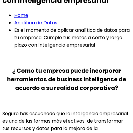
con Inteligencia empresarial
Home
Analítica de Datos
Es el momento de aplicar analítica de datos para
tu empresa. Cumple tus metas a corto y largo
plazo con Inteligencia empresarial
¿ Como tu empresa puede incorporar
herramientas de business Intelligence de
acuerdo a su realidad corporativa?
Seguro has escuchado que la inteligencia empresarial
es una de las formas más efectivas de transformar
tus recursos y datos para la mejora de la