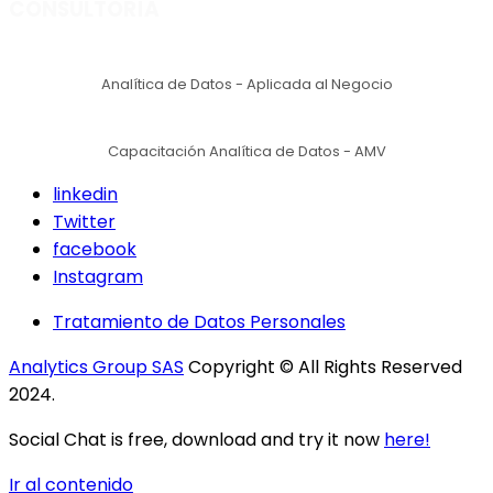
CONSULTORÍA
Analítica de Datos - Aplicada al Negocio
Capacitación Analítica de Datos - AMV
linkedin
Twitter
facebook
Instagram
Tratamiento de Datos Personales
Analytics Group SAS
Copyright © All Rights Reserved
2024.
Social Chat is free, download and try it now
here!
Ir al contenido