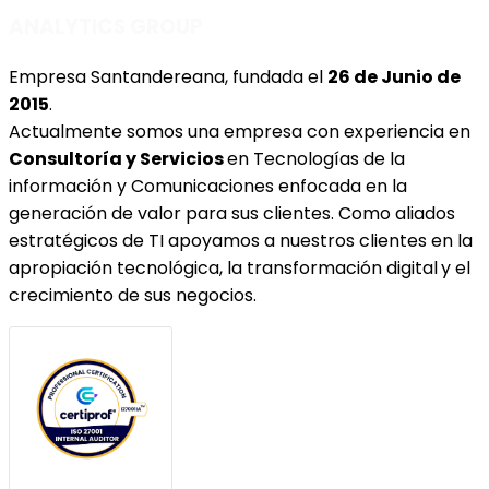
ANALYTICS GROUP
Empresa Santandereana, fundada el
26 de Junio de
2015
.
Actualmente somos una empresa con experiencia en
Consultoría y Servicios
en Tecnologías de la
información y Comunicaciones enfocada en la
generación de valor
para sus clientes. Como aliados
estratégicos de TI apoyamos a nuestros clientes en la
apropiación tecnológica
, la
transformación digital
y el
crecimiento de sus negocios
.