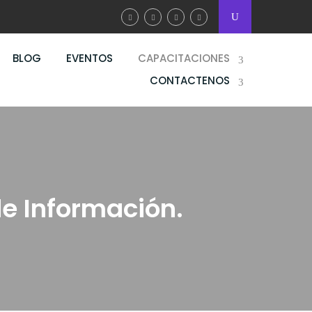
BLOG
EVENTOS
CAPACITACIONES
CONTACTENOS
e Información.