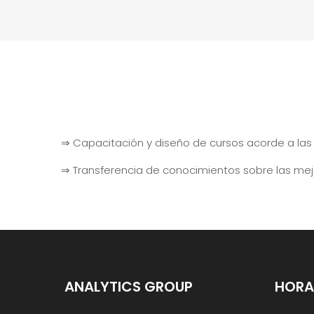
⇒ Capacitación y diseño de cursos acorde a las
⇒ Transferencia de conocimientos sobre las mejo
ANALYTICS GROUP
HORA