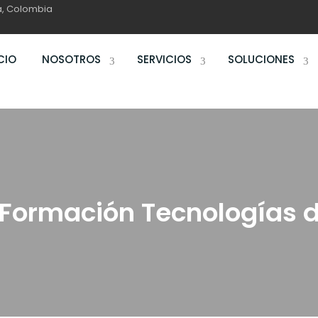
ga, Colombia
CIO
NOSOTROS
SERVICIOS
SOLUCIONES
 Formación Tecnologías d