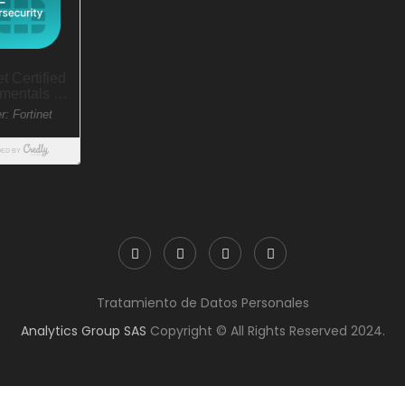
Tratamiento de Datos Personales
Analytics Group SAS
Copyright © All Rights Reserved 2024.