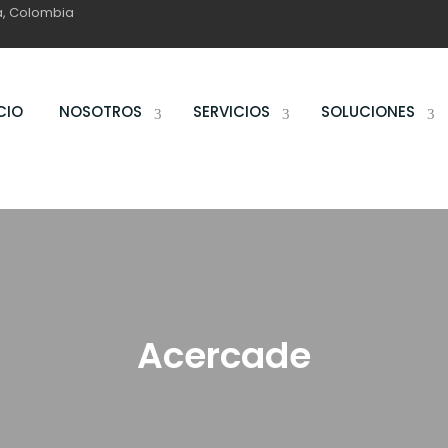
ga, Colombia
CIO
NOSOTROS
SERVICIOS
SOLUCIONES
Acercade