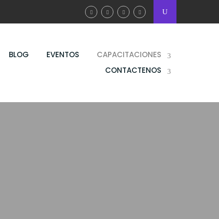
BLOG
EVENTOS
CAPACITACIONES
CONTACTENOS