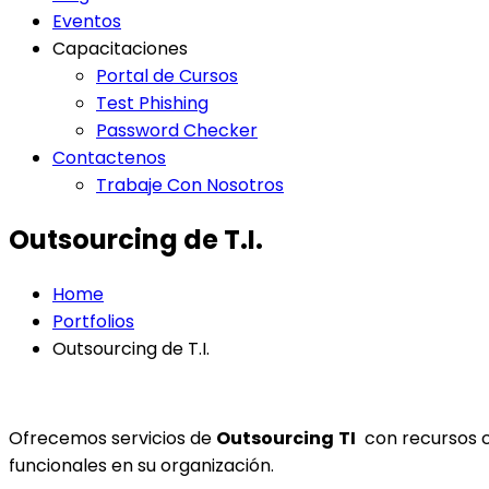
Eventos
Capacitaciones
Portal de Cursos
Test Phishing
Password Checker
Contactenos
Trabaje Con Nosotros
Outsourcing de T.I.
Home
Portfolios
Outsourcing de T.I.
Ofrecemos servicios de
Outsourcing
TI
con recursos ca
funcionales en su organización.