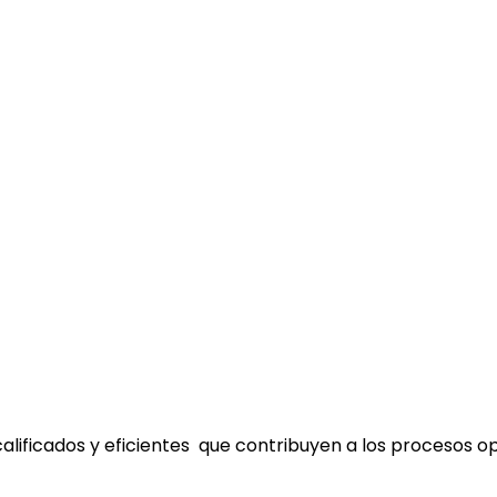
lificados y eficientes que contribuyen a los procesos op