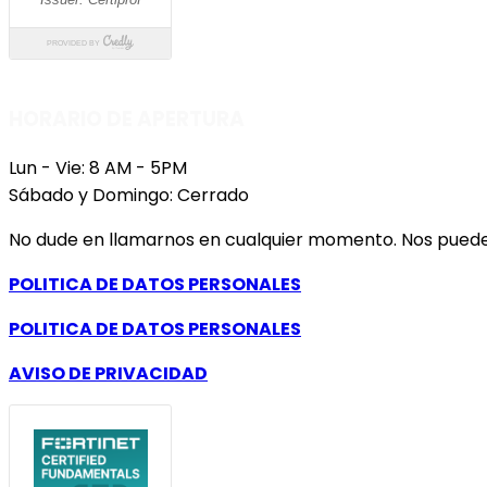
HORARIO DE APERTURA
Lun - Vie: 8 AM - 5PM
Sábado y Domingo: Cerrado
No dude en llamarnos en cualquier momento. Nos pueden
POLITICA DE DATOS PERSONALES
POLITICA DE DATOS PERSONALES
AVISO DE PRIVACIDAD