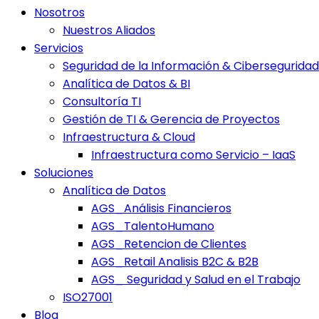
Nosotros
Nuestros Aliados
Servicios
Seguridad de la Información & Ciberseguridad
Analítica de Datos & BI
Consultoría TI
Gestión de TI & Gerencia de Proyectos
Infraestructura & Cloud
Infraestructura como Servicio – IaaS
Soluciones
Analítica de Datos
AGS_Análisis Financieros
AGS_TalentoHumano
AGS_Retencion de Clientes
AGS_Retail Analisis B2C & B2B
AGS_ Seguridad y Salud en el Trabajo
ISO27001
Blog