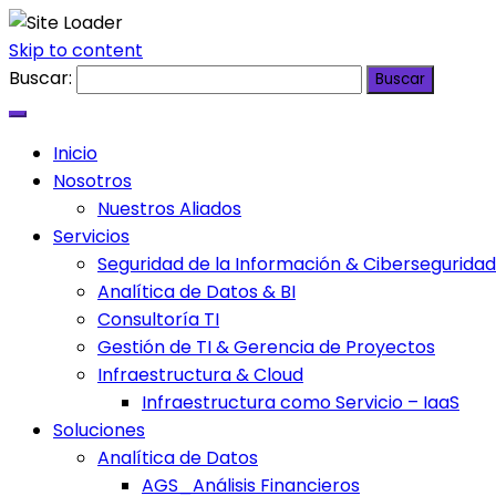
Skip to content
Buscar:
Inicio
Nosotros
Nuestros Aliados
Servicios
Seguridad de la Información & Ciberseguridad
Analítica de Datos & BI
Consultoría TI
Gestión de TI & Gerencia de Proyectos
Infraestructura & Cloud
Infraestructura como Servicio – IaaS
Soluciones
Analítica de Datos
AGS_Análisis Financieros