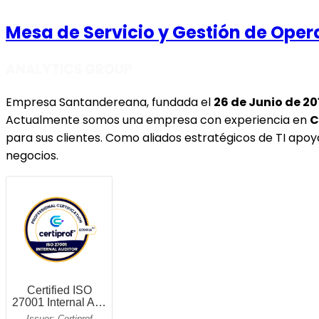
Mesa de Servicio y Gestión de Ope
ANALYTICS GROUP
Empresa Santandereana, fundada el
26 de Junio de 20
Actualmente somos una empresa con experiencia en
C
para sus clientes. Como aliados estratégicos de TI apoy
negocios
.