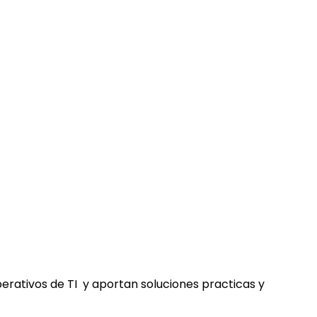
erativos de TI y aportan soluciones practicas y