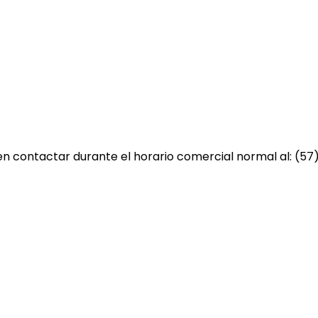
 contactar durante el horario comercial normal al: (57)