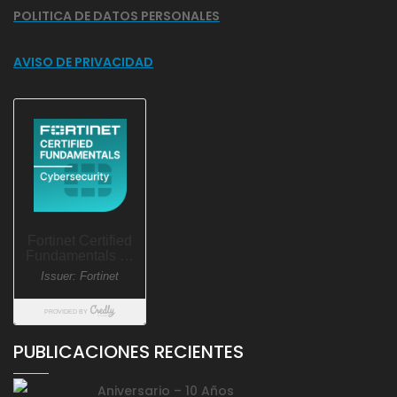
POLITICA DE DATOS PERSONALES
AVISO DE PRIVACIDAD
PUBLICACIONES RECIENTES
Aniversario – 10 Años