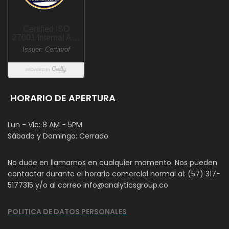
HORARIO DE APERTURA
Lun - Vie: 8 AM - 5PM
Sábado y Domingo: Cerrado
No dude en llamarnos en cualquier momento. Nos pueden
contactar durante el horario comercial normal al: (57) 317-
5177315 y/o al correo info@analyticsgroup.co
POLITICA DE DATOS PERSONALES