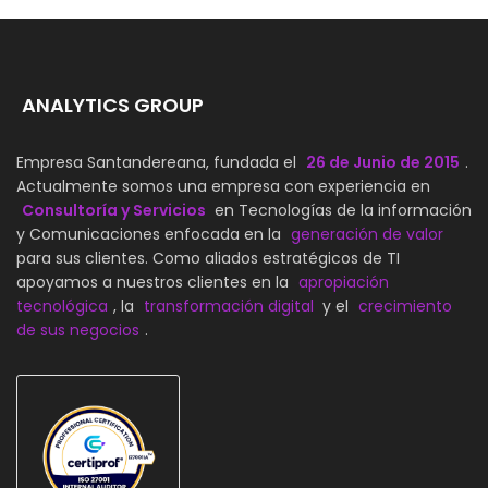
ANALYTICS GROUP
Empresa Santandereana, fundada el
26 de Junio de 2015
.
Actualmente somos una empresa con experiencia en
Consultoría y Servicios
en Tecnologías de la información
y Comunicaciones enfocada en la
generación de valor
para sus clientes. Como aliados estratégicos de TI
apoyamos a nuestros clientes en la
apropiación
tecnológica
, la
transformación digital
y el
crecimiento
de sus negocios
.