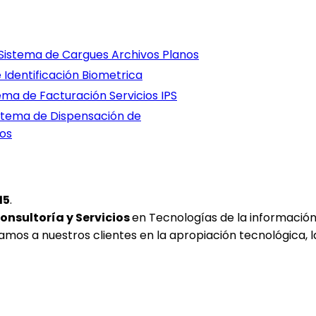
15
.
onsultoría y Servicios
en Tecnologías de la informació
amos a nuestros clientes en la
apropiación tecnológica
, 