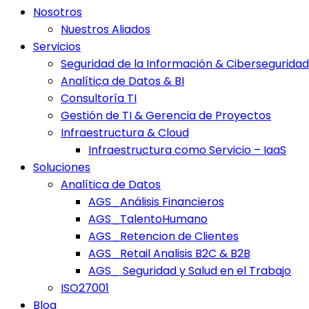
Nosotros
Nuestros Aliados
Servicios
Seguridad de la Información & Ciberseguridad
Analítica de Datos & BI
Consultoría TI
Gestión de TI & Gerencia de Proyectos
Infraestructura & Cloud
Infraestructura como Servicio – IaaS
Soluciones
Analítica de Datos
AGS_Análisis Financieros
AGS_TalentoHumano
AGS_Retencion de Clientes
AGS_Retail Analisis B2C & B2B
AGS_ Seguridad y Salud en el Trabajo
ISO27001
Blog