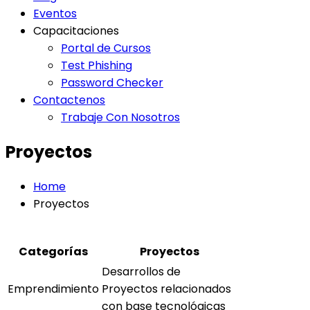
Eventos
Capacitaciones
Portal de Cursos
Test Phishing
Password Checker
Contactenos
Trabaje Con Nosotros
Proyectos
Home
Proyectos
Categorías
Proyectos
Desarrollos de
Emprendimiento
Proyectos relacionados
con base tecnológicas