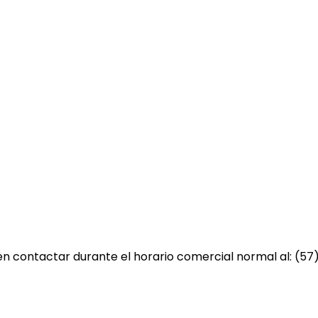
 contactar durante el horario comercial normal al: (57)