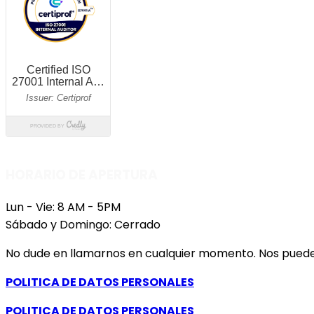
HORARIO DE APERTURA
Lun - Vie: 8 AM - 5PM
Sábado y Domingo: Cerrado
No dude en llamarnos en cualquier momento. Nos pueden
POLITICA DE DATOS PERSONALES
POLITICA DE DATOS PERSONALES