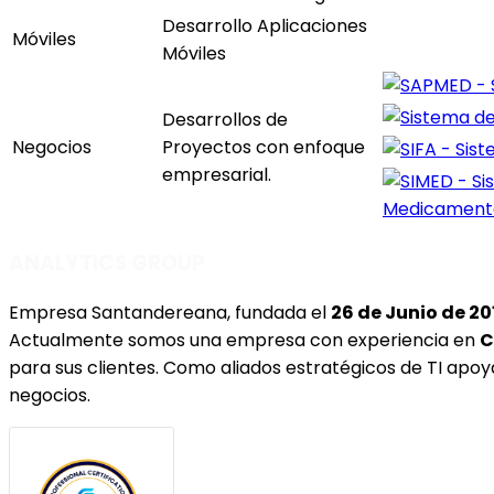
Desarrollo Aplicaciones
Móviles
Móviles
Desarrollos de
Negocios
Proyectos con enfoque
empresarial.
ANALYTICS GROUP
Empresa Santandereana, fundada el
26 de Junio de 20
Actualmente somos una empresa con experiencia en
C
para sus clientes. Como aliados estratégicos de TI apoy
negocios
.