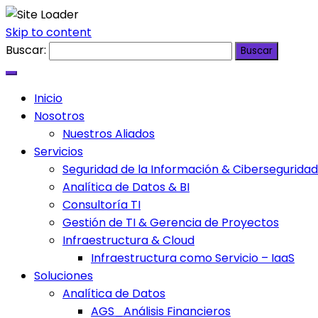
Skip to content
Buscar:
Inicio
Nosotros
Nuestros Aliados
Servicios
Seguridad de la Información & Ciberseguridad
Analítica de Datos & BI
Consultoría TI
Gestión de TI & Gerencia de Proyectos
Infraestructura & Cloud
Infraestructura como Servicio – IaaS
Soluciones
Analítica de Datos
AGS_Análisis Financieros