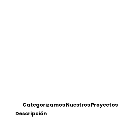
Categorizamos Nuestros Proyectos
Descripción