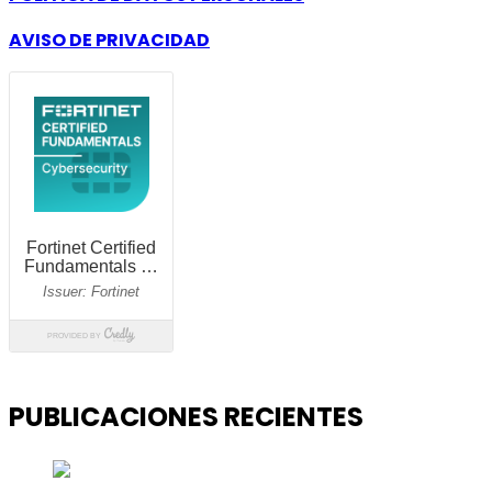
AVISO DE PRIVACIDAD
PUBLICACIONES RECIENTES