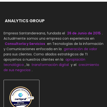
ANALYTICS GROUP
Empresa Santandereana, fundada el
26 de Junio de 2015
.
Actualmente somos una empresa con experiencia en
Consultoría y Servicios
en Tecnologías de la información
y Comunicaciones enfocada en la
generación de valor
para sus clientes. Como aliados estratégicos de TI
apoyamos a nuestros clientes en la
apropiación
tecnológica
, la
transformación digital
y el
crecimiento
de sus negocios
.