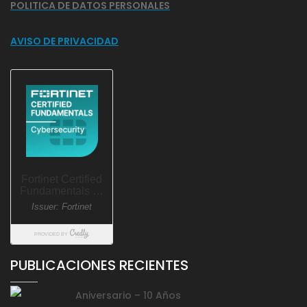
POLITICA DE DATOS PERSONALES
AVISO DE PRIVACIDAD
PUBLICACIONES RECIENTES
Aniversario – 10 Años