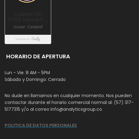
HORARIO DE APERTURA
Lun - Vie: 8 AM - 5PM
Sábado y Domingo: Cerrado
No dude en llamarnos en cualquier momento. Nos pueden
contactar durante el horario comercial normal al: (57) 317-
5177315 y/o al correo info@analyticsgroup.co
POLITICA DE DATOS PERSONALES